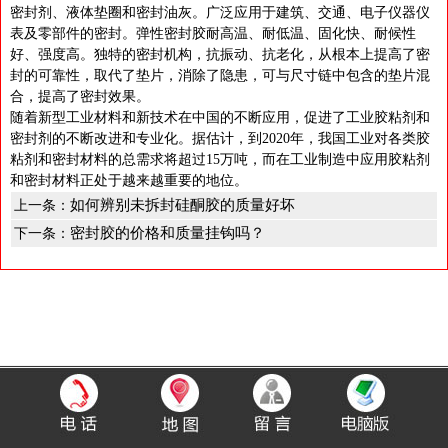
密封剂、液体垫圈和密封油灰。广泛应用于建筑、交通、电子仪器仪
表及零部件的密封。弹性密封胶耐高温、耐低温、固化快、耐候性
好、强度高。独特的密封机构，抗振动、抗老化，从根本上提高了密
封的可靠性，取代了垫片，消除了隐患，可与尺寸链中包含的垫片混
合，提高了密封效果。
随着新型工业材料和新技术在中国的不断应用，促进了工业胶粘剂和
密封剂的不断改进和专业化。据估计，到2020年，我国工业对各类胶
粘剂和密封材料的总需求将超过15万吨，而在工业制造中应用胶粘剂
和密封材料正处于越来越重要的地位。
如何辨别未拆封硅酮胶的质量好坏
上一条：
密封胶的价格和质量挂钩吗？
下一条：