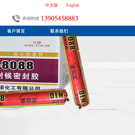
中文版
English